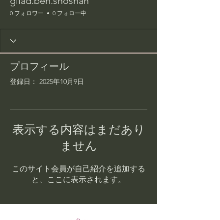
gilad.ben.shoshan
0 フォロワー
0 フォロー中
プロフィール
登録日： 2025年10月9日
表示する内容はまだあり
ません
このサイト会員が自己紹介を追加する
と、ここに表示されます。