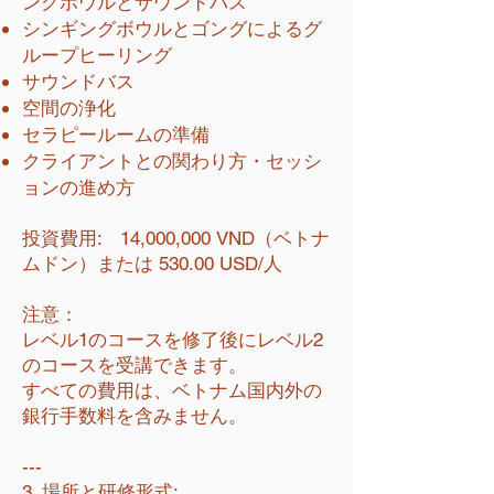
ングボウルとサウンドバス
シンギングボウルとゴングによるグ
ループヒーリング
サウンドバス
空間の浄化
セラピールームの準備
クライアントとの関わり方・セッシ
ョンの進め方
投資費用: 14,000,000 VND（ベトナ
ムドン）または 530.00 USD/人
注意：
レベル1のコースを修了後にレベル2
のコースを受講できます。
すべての費用は、ベトナム国内外の
銀行手数料を含みません。
---
3. 場所と研修形式: