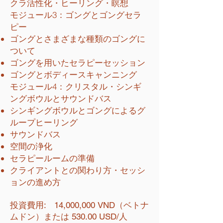
クラ活性化・ヒーリング・瞑想
モジュール3：ゴングとゴングセラ
ピー
ゴングとさまざまな種類のゴングに
ついて
ゴングを用いたセラピーセッション
ゴングとボディースキャンニング
モジュール4：クリスタル・シンギ
ングボウルとサウンドバス
シンギングボウルとゴングによるグ
ループヒーリング
サウンドバス
空間の浄化
セラピールームの準備
クライアントとの関わり方・セッシ
ョンの進め方
投資費用: 14,000,000 VND（ベトナ
ムドン）または 530.00 USD/人