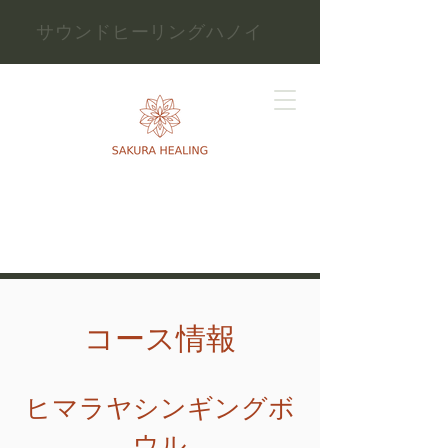
サウンドヒーリングハノイ
コース情報
ヒマラヤシンギングボ
ウル