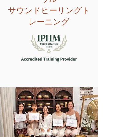
サウンドヒーリングト
レーニング