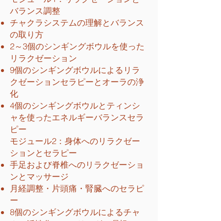
バランス調整
チャクラシステムの理解とバランス
の取り方
2～3個のシンギングボウルを使った
リラクゼーション
9個のシンギングボウルによるリラ
クゼーションセラピーとオーラの浄
化
4個のシンギングボウルとティンシ
ャを使ったエネルギーバランスセラ
ピー
モジュール2：身体へのリラクゼー
ションとセラピー
手足および脊椎へのリラクゼーショ
ンとマッサージ
月経調整・片頭痛・腎臓へのセラピ
ー
8個のシンギングボウルによるチャ